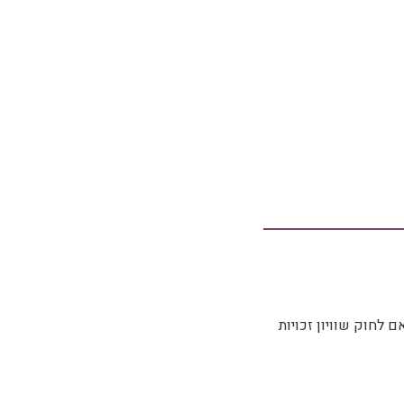
אם לחוק שוויון זכויות