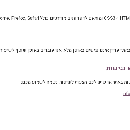
אתר עדיין אינם נגישים באופן מלא. אנו עובדים באופן שוטף לשיפור 
 נגישות
ות באתר או שיש לכם הצעות לשיפור, נשמח לשמוע מכם:
inf