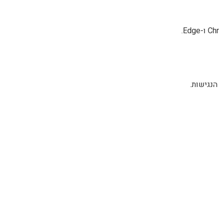
הנגישות.