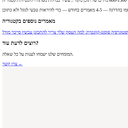
מאמרים נוספים בקטגוריה
פטוגרפיה פוסט-קוונטית: למה העסק שלך צריך להתכונן עכשיו
סייבר
רוצים לדעת עוד?
המומחים שלנו ישמחו לענות על כל שאלה.
צרו קשר ←